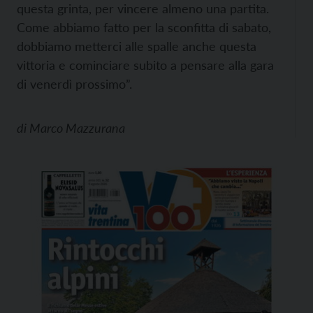
questa grinta, per vincere almeno una partita.
Come abbiamo fatto per la sconfitta di sabato,
dobbiamo metterci alle spalle anche questa
vittoria e cominciare subito a pensare alla gara
di venerdì prossimo”.
di
Marco Mazzurana