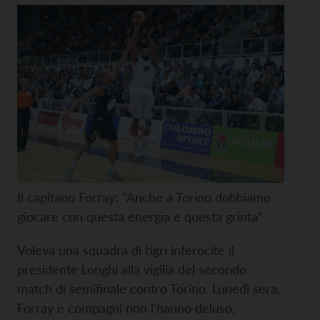
Il capitano Forray: “Anche a Torino dobbiamo
giocare con questa energia e questa grinta”
Voleva una squadra di tigri inferocite il
presidente Longhi alla vigilia del secondo
match di semifinale contro Torino. Lunedì sera,
Forray e compagni non l'hanno deluso,