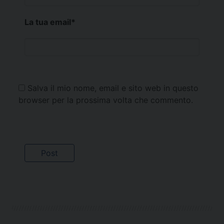
La tua email
*
Salva il mio nome, email e sito web in questo
browser per la prossima volta che commento.