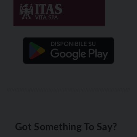
Got Something To Say?