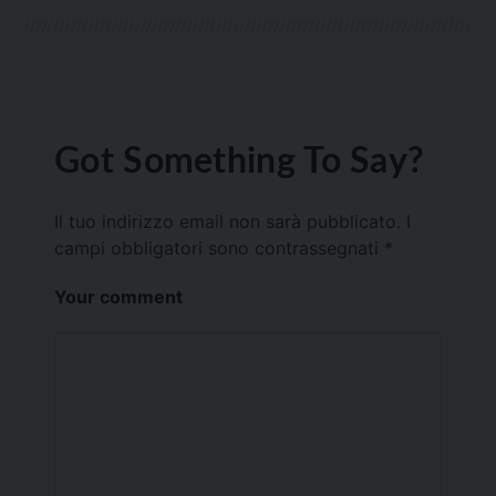
Got Something To Say?
Il tuo indirizzo email non sarà pubblicato.
I
campi obbligatori sono contrassegnati
*
Your comment