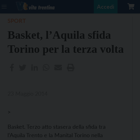
Accedi
SPORT
Basket, l’Aquila sfida
Torino per la terza volta
23 Maggio 2014
>
Basket. Terzo atto stasera della sfida tra
l’Aquila Trento e la Manital Torino nella