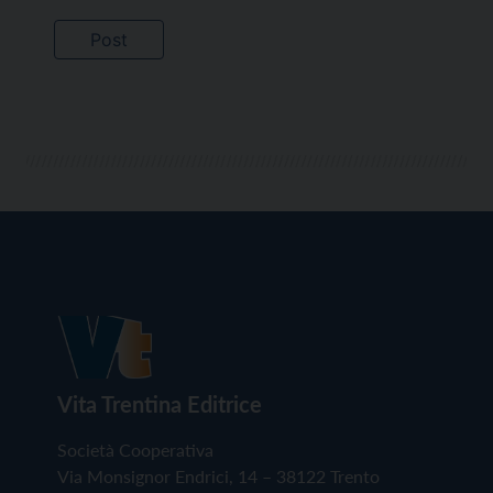
Vita Trentina Editrice
Società Cooperativa
Via Monsignor Endrici, 14 – 38122 Trento