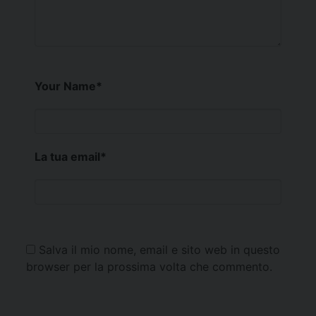
Your Name
*
La tua email
*
Salva il mio nome, email e sito web in questo
browser per la prossima volta che commento.