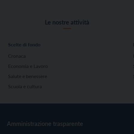
Le nostre attività
Scelte di fondo
Cronaca
Economia e Lavoro
Salute e benessere
Scuola e cultura
Amministrazione trasparente