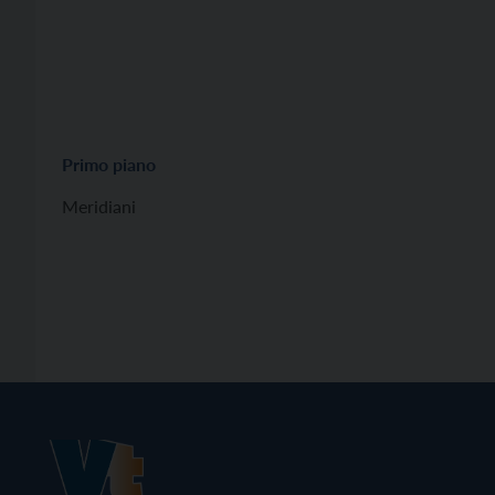
Primo piano
Meridiani