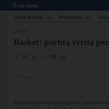
Scelte di fondo
Primo piano
Il no
SPORT
Basket: partita verità per
28 Maggio 2014
>
Il primo obiettivo è stato raggiunto: sarà un Pala