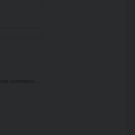
ta che commento.