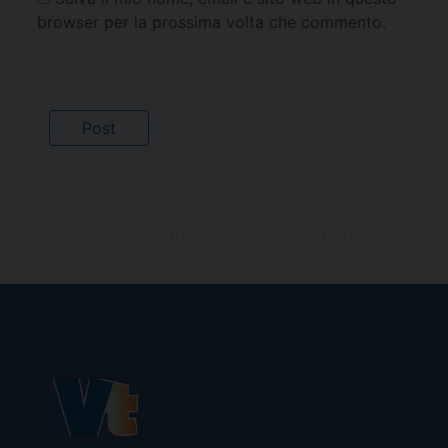
browser per la prossima volta che commento.