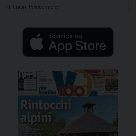
di
Chiara Pompermaier