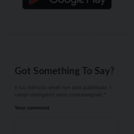
Got Something To Say?
Il tuo indirizzo email non sarà pubblicato.
I
campi obbligatori sono contrassegnati
*
Your comment