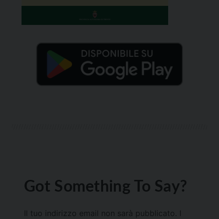
Got Something To Say?
Il tuo indirizzo email non sarà pubblicato.
I