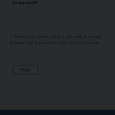
La tua email
*
Salva il mio nome, email e sito web in questo
browser per la prossima volta che commento.