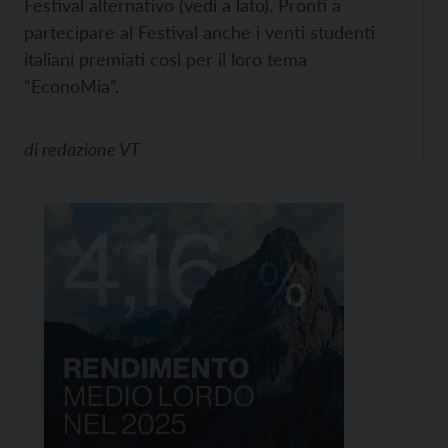
Festival alternativo (vedi a lato). Pronti a
partecipare al Festival anche i venti studenti
italiani premiati così per il loro tema
“EconoMia”.
di
redazione VT