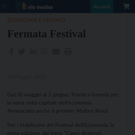
Accedi
ECONOMIA E LAVORO
Fermata Festival
28 Maggio 2014
Dal 30 maggio al 2 giugno, Trento s'inventa per
la nona volta capitale dell'economia.
Annunciato anche il premier Matteo Renzi
Per i fedelissimi del Festival dell'Economia, la
nona edizione dal tema “Classi dirigenti,