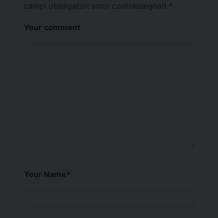
campi obbligatori sono contrassegnati
*
Your comment
Your Name
*