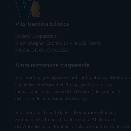
Vita Trentina Editrice
Società Cooperativa
Via Monsignor Endrici, 14 – 38122 Trento
P.IVA e C.F. 00199960220
Amministrazione trasparente
Vita Trentina percepisce i contributi pubblici all'editoria 
cui al decreto legislativo 15 maggio 2017, n. 70.
Indicazione resa ai sensi della lettera f) del comma 2
dell'art. 5 del medesimo decreto Lgs.
Vita Trentina, tramite la Fisc (Federazione Italiana
Settimanali Cattolici), ha aderito allo IAP (Istituto
dell'Autodisciplina Pubblicitaria) accettando il Codice di