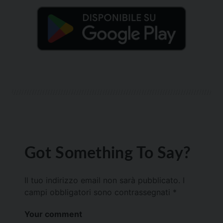
Got Something To Say?
Il tuo indirizzo email non sarà pubblicato.
I
campi obbligatori sono contrassegnati
*
Your comment