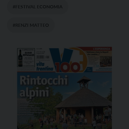
#FESTIVAL ECONOMIA
#RENZI MATTEO