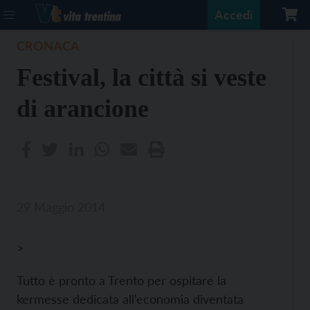
Accedi
CRONACA
Festival, la città si veste
di arancione
29 Maggio 2014
>
Tutto è pronto a Trento per ospitare la
kermesse dedicata all’economia diventata