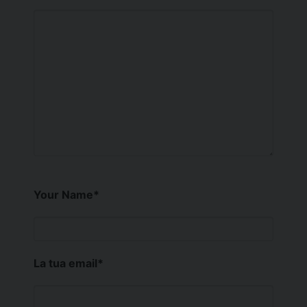
Your Name
*
La tua email
*