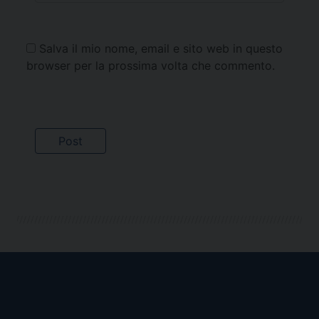
Salva il mio nome, email e sito web in questo
browser per la prossima volta che commento.