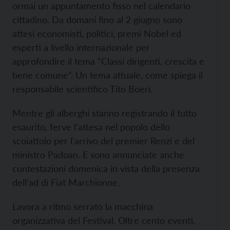
ormai un appuntamento fisso nel calendario
cittadino. Da domani fino al 2 giugno sono
attesi economisti, politici, premi Nobel ed
esperti a livello internazionale per
approfondire il tema “Classi dirigenti, crescita e
bene comune”. Un tema attuale, come spiega il
responsabile scientifico Tito Boeri.
Mentre gli alberghi stanno registrando il tutto
esaurito, ferve l’attesa nel popolo dello
scoiattolo per l’arrivo del premier Renzi e del
ministro Padoan. E sono annunciate anche
contestazioni domenica in vista della presenza
dell’ad di Fiat Marchionne.
Lavora a ritmo serrato la macchina
organizzativa del Festival. Oltre cento eventi,