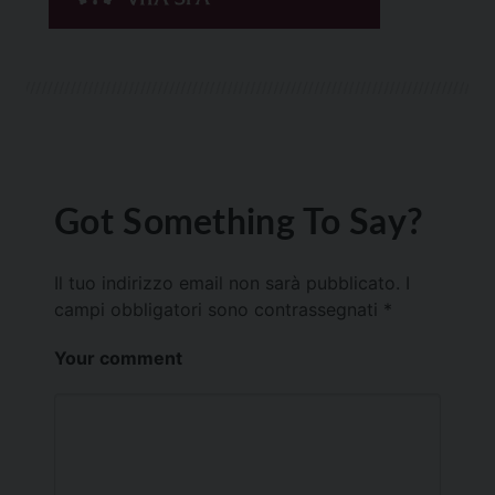
Got Something To Say?
Il tuo indirizzo email non sarà pubblicato.
I
campi obbligatori sono contrassegnati
*
Your comment