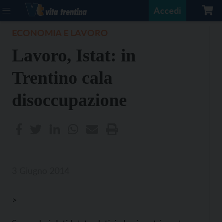
Accedi
ECONOMIA E LAVORO
Lavoro, Istat: in
Trentino cala
disoccupazione
3 Giugno 2014
>