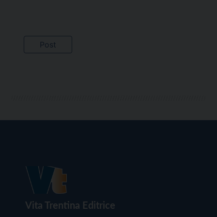
Vita Trentina Editrice