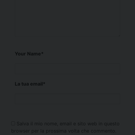
Your Name
*
La tua email
*
Salva il mio nome, email e sito web in questo
browser per la prossima volta che commento.