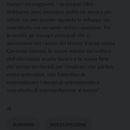
numeri incoraggianti – prosegue Olivi –
dobbiamo però innestare politiche ancora più
attive, sia per quanto riguarda lo sviluppo sia
soprattutto sul versante dell’occupazione. Tre
le novità, gli impegni principali che ci
assumiamo nel campo del lavoro: il programma
Garanzia Giovani, le nuove misure nel settore
dell’alternanza scuola-lavoro e la nuova Rete
dei servizi territoriali per l’impiego, che partirà
entro settembre, con l’obiettivo di
esternalizzare i servizi di orientamento e
soprattutto di intermediazione al lavoro”.
di
#LAVORO
#OCCUPAZIONE