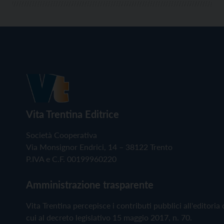
Vita Trentina Editrice
Società Cooperativa
Via Monsignor Endrici, 14 – 38122 Trento
P.IVA e C.F. 00199960220
Amministrazione trasparente
Vita Trentina percepisce i contributi pubblici all'editoria 
cui al decreto legislativo 15 maggio 2017, n. 70.