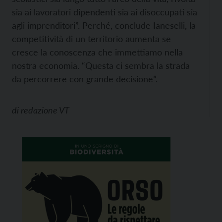
sia ai lavoratori dipendenti sia ai disoccupati sia
agli imprenditori”. Perché, conclude Ianeselli, la
competitività di un territorio aumenta se
cresce la conoscenza che immettiamo nella
nostra economia. “Questa ci sembra la strada
da percorrere con grande decisione”.
di
redazione VT