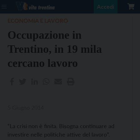
Accedi
ECONOMIA E LAVORO
Occupazione in
Trentino, in 19 mila
cercano lavoro
5 Giugno 2014
“La crisi non è finita. Bisogna continuare ad
investire nelle politiche attive del lavoro”.