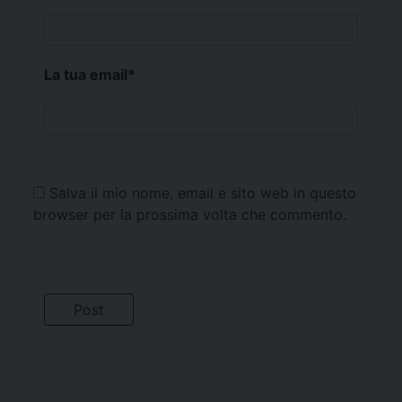
La tua email
*
Salva il mio nome, email e sito web in questo
browser per la prossima volta che commento.