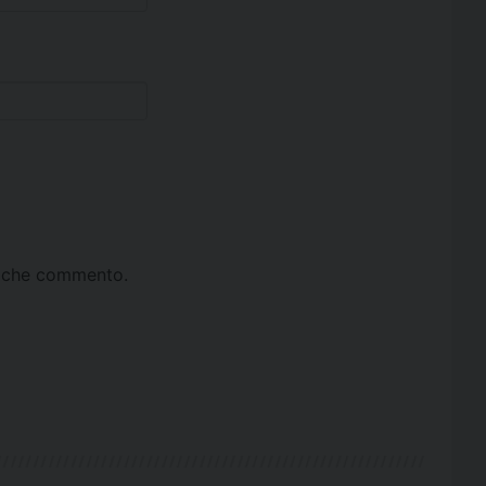
ta che commento.