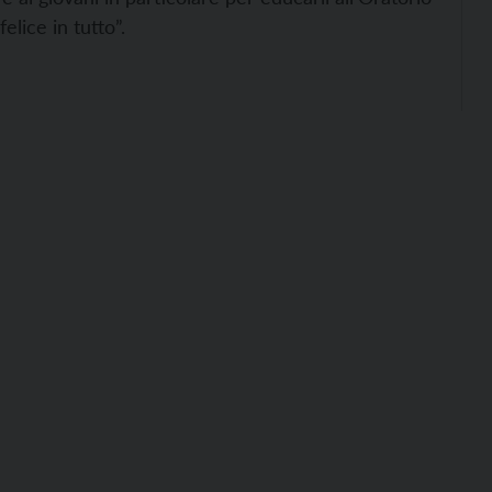
elice in tutto”.