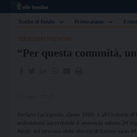
Scelte di fondo
Primo piano
Il no
TERRITORI TRENTINI
“Per questa comunità, un 
5 Giugno 2014
Stefano Lacirignola, classe 1985, è all'Oratorio di
ordinazione sacerdotale è avvenuta sabato 24 mag
Abate dal vescovo della diocesi di Conversano-