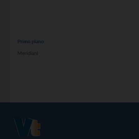
Primo piano
Meridiani