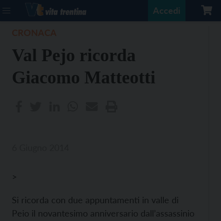
Accedi
CRONACA
Val Pejo ricorda
Giacomo Matteotti
6 Giugno 2014
>
Si ricorda con due appuntamenti in valle di
Peio il novantesimo anniversario dall’assassinio