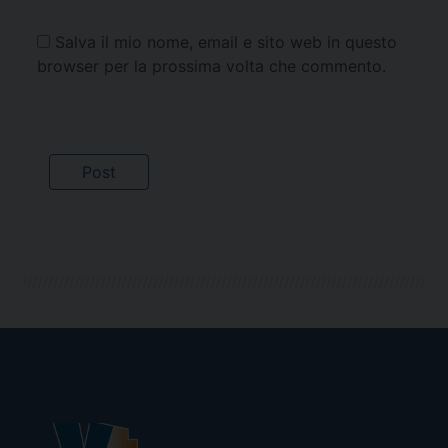
Salva il mio nome, email e sito web in questo
browser per la prossima volta che commento.