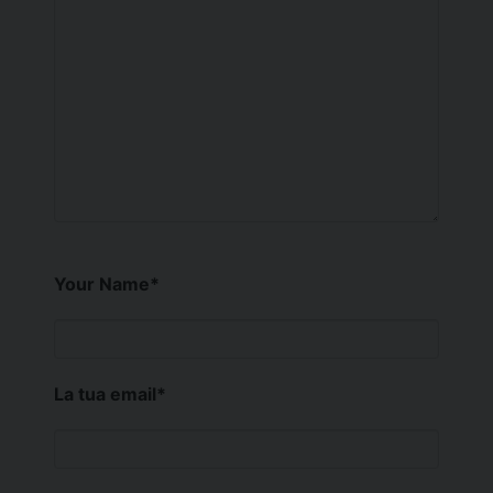
Your Name
*
La tua email
*