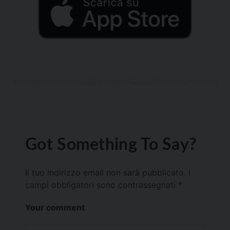
Got Something To Say?
Il tuo indirizzo email non sarà pubblicato.
I
campi obbligatori sono contrassegnati
*
Your comment