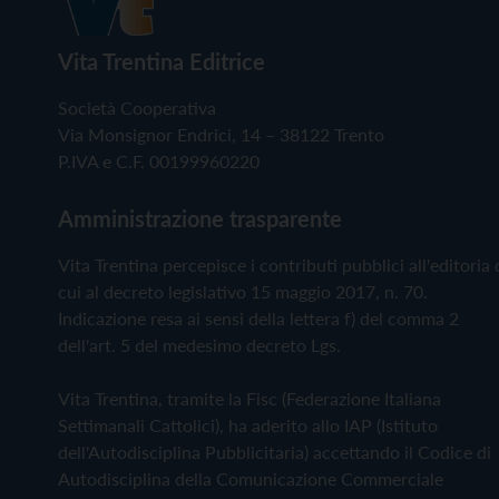
Vita Trentina Editrice
Società Cooperativa
Via Monsignor Endrici, 14 – 38122 Trento
P.IVA e C.F. 00199960220
Amministrazione trasparente
Vita Trentina percepisce i contributi pubblici all'editoria 
cui al decreto legislativo 15 maggio 2017, n. 70.
Indicazione resa ai sensi della lettera f) del comma 2
dell'art. 5 del medesimo decreto Lgs.
Vita Trentina, tramite la Fisc (Federazione Italiana
Settimanali Cattolici), ha aderito allo IAP (Istituto
dell'Autodisciplina Pubblicitaria) accettando il Codice di
Autodisciplina della Comunicazione Commerciale