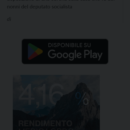
nonni del deputato socialista
di