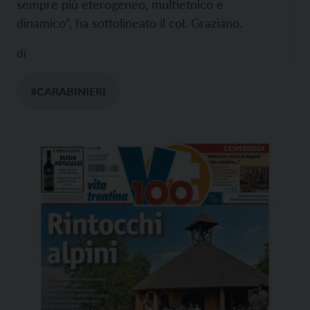
sempre più eterogeneo, multietnico e
dinamico”, ha sottolineato il col. Graziano.
di
#CARABINIERI