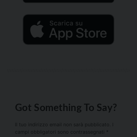
Got Something To Say?
Il tuo indirizzo email non sarà pubblicato.
I
campi obbligatori sono contrassegnati
*