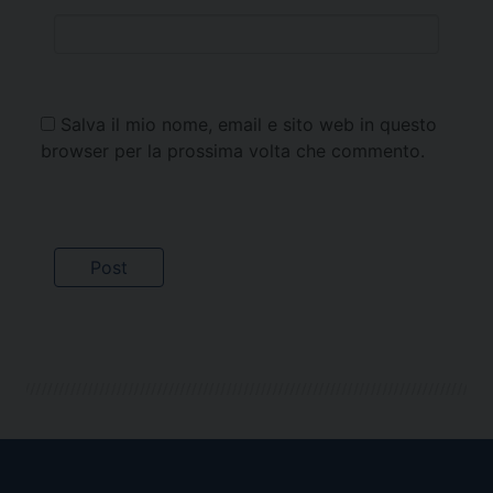
Salva il mio nome, email e sito web in questo
browser per la prossima volta che commento.