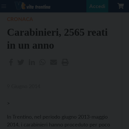
Accedi
CRONACA
Carabinieri, 2565 reati
in un anno
9 Giugno 2014
>
In Trentino, nel periodo giugno 2013-maggio
2014, i carabinieri hanno proceduto per poco