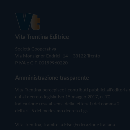
Vita Trentina Editrice
Società Cooperativa
Via Monsignor Endrici, 14 – 38122 Trento
P.IVA e C.F. 00199960220
Amministrazione trasparente
Vita Trentina percepisce i contributi pubblici all'editoria 
cui al decreto legislativo 15 maggio 2017, n. 70.
Indicazione resa ai sensi della lettera f) del comma 2
dell'art. 5 del medesimo decreto Lgs.
Vita Trentina, tramite la Fisc (Federazione Italiana