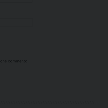
ta che commento.