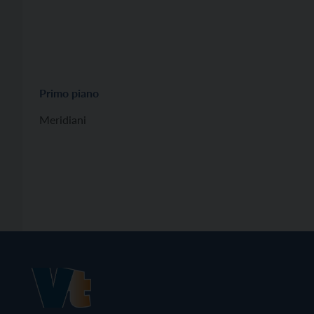
Primo piano
Meridiani