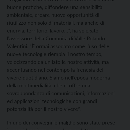
buone pratiche, diffondere una sensibilità
ambientale, creare nuove opportunità di
riutilizzo non solo di materiali, ma anche di
energia, territorio, lavoro…”, ha spiegato
l’assessore della Comunità di Valle Rolando
Valentini. “È ormai assodato come l’uso delle
nuove tecnologie riempia il nostro tempo,
velocizzando da un lato le nostre attività, ma
accentuando nel contempo la frenesia del
vivere quotidiano. Siamo nell’epoca moderna
della multimedialità, che ci offre una
sovrabbondanza di comunicazioni, informazioni
ed applicazioni tecnologiche con grandi
potenzialità per il nostro vivere”.
In uno dei convegni le malghe sono state prese