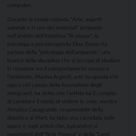
computer.
Durante la tavola rotonda “Arte, aspetti
valoriali e ri-uso dei materiali” proposta
nell'ambito dell'iniziativa “Ri-piazza”, la
psicologa a psicoterapeuta Elisa Zanon ha
parlato della “psicologia dell'ambiente”, una
branca della disciplina che si occupa di studiare
la relazione tra il comportamento umano e
l'ambiente. Marina Argenti, arte terapeuta che
opera nel campo della formazione degli
insegnanti, ha detto che l'artista ha il compito
di cambiare il modo di vedere le cose, mentre
Annalisa Casagrande, responsabile della
didattica al Mart, ha fatto una carrellata sulle
opere e sugli artisti che, ispirandosi ai
movimenti dell'”Arte Povera” e della “Land