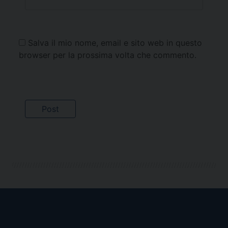
Salva il mio nome, email e sito web in questo
browser per la prossima volta che commento.