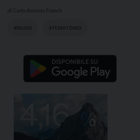
di
Carlo Antonio Franch
#RIUSO
#TERRITORIO