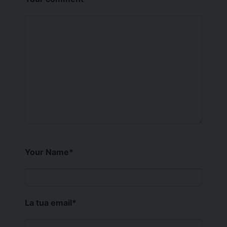
Your Name
*
La tua email
*