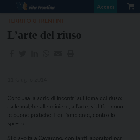
Accedi
TERRITORI TRENTINI
L’arte del riuso
11 Giugno 2014
Conclusa la serie di incontri sul tema del riuso:
dalle malghe alle miniere, all'arte, si diffondono
le buone pratiche. Per l'ambiente, contro lo
spreco
Si è svolta a Cavareno, con tanti laboratori per