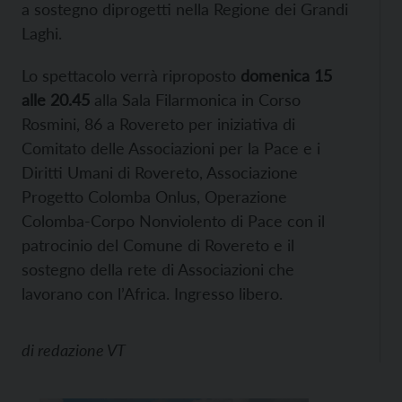
a sostegno diprogetti nella Regione dei Grandi
Laghi.
Lo spettacolo verrà riproposto
domenica 15
alle 20.45
alla Sala Filarmonica in Corso
Rosmini, 86 a Rovereto per iniziativa di
Comitato delle Associazioni per la Pace e i
Diritti Umani di Rovereto, Associazione
Progetto Colomba Onlus, Operazione
Colomba-Corpo Nonviolento di Pace con il
patrocinio del Comune di Rovereto e il
sostegno della rete di Associazioni che
lavorano con l’Africa. Ingresso libero.
di
redazione VT