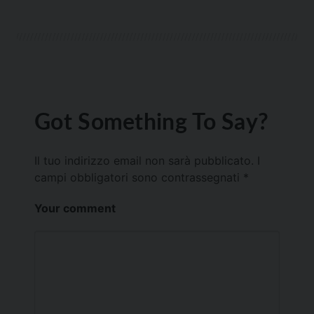
Got Something To Say?
Il tuo indirizzo email non sarà pubblicato.
I
campi obbligatori sono contrassegnati
*
Your comment