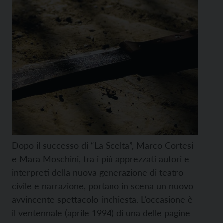
Dopo il successo di “La Scelta”, Marco Cortesi
e Mara Moschini, tra i più apprezzati autori e
interpreti della nuova generazione di teatro
civile e narrazione, portano in scena un nuovo
avvincente spettacolo-inchiesta. L’occasione è
il ventennale (aprile 1994) di una delle pagine