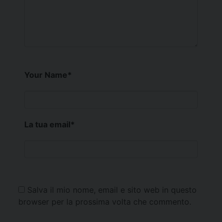
Your Name
*
La tua email
*
Salva il mio nome, email e sito web in questo
browser per la prossima volta che commento.