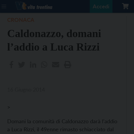
Accedi
CRONACA
Caldonazzo, domani
l’addio a Luca Rizzi
16 Giugno 2014
>
Domani la comunità di Caldonazzo darà l’addio
a Luca Rizzi, il 49enne rimasto schiacciato dal