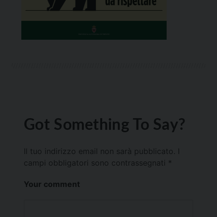
Got Something To Say?
Il tuo indirizzo email non sarà pubblicato.
I
campi obbligatori sono contrassegnati
*
Your comment