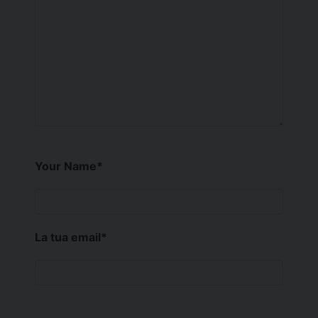
Your Name
*
La tua email
*