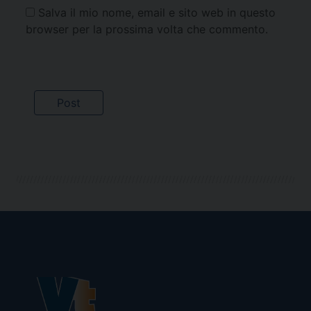
Salva il mio nome, email e sito web in questo
browser per la prossima volta che commento.