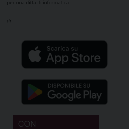
per una ditta di informatica.
di