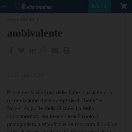
Accedi
SPETTACOLI
ambivalente
18 Giugno 2014
Prosegue la rilettura delle fiabe classiche e la
ri-mediazione delle categorie di “bene” e
“male” da parte della Disney. La Bella
addormentata nel bosco cede il ruolo di
protagonista a Malefica e ne racconta il duplice