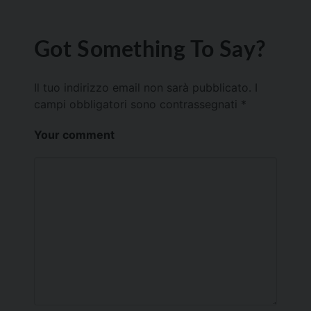
Got Something To Say?
Il tuo indirizzo email non sarà pubblicato.
I
campi obbligatori sono contrassegnati
*
Your comment