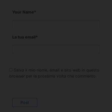
Your Name
*
La tua email
*
Salva il mio nome, email e sito web in questo
browser per la prossima volta che commento.