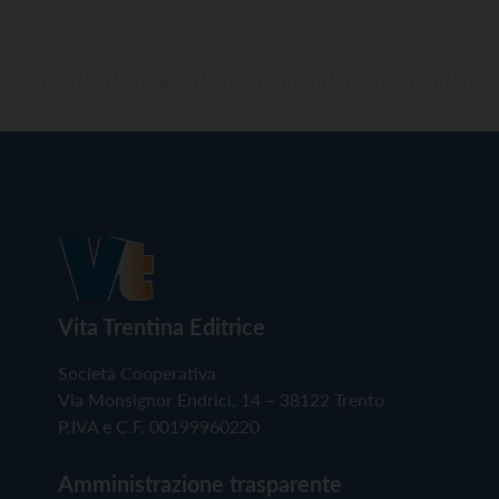
Vita Trentina Editrice
Società Cooperativa
Via Monsignor Endrici, 14 – 38122 Trento
P.IVA e C.F. 00199960220
Amministrazione trasparente