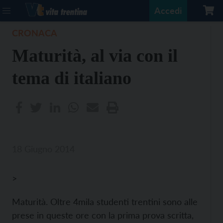
Accedi
CRONACA
Maturità, al via con il
tema di italiano
18 Giugno 2014
>
Maturità. Oltre 4mila studenti trentini sono alle
prese in queste ore con la prima prova scritta,