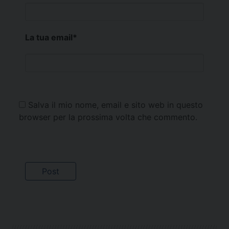
La tua email
*
Salva il mio nome, email e sito web in questo
browser per la prossima volta che commento.