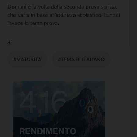
Domani è la volta della seconda prova scritta,
che varia in base all’indirizzo scolastico. Lunedì
invece la terza prova.
di
#MATURITÀ
#TEMA DI ITALIANO