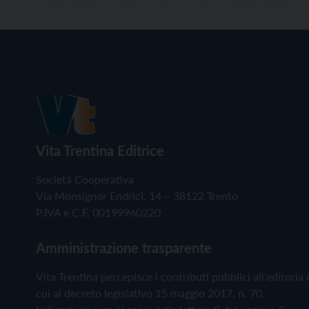
Vita Trentina Editrice
Società Cooperativa
Via Monsignor Endrici, 14 – 38122 Trento
P.IVA e C.F. 00199960220
Amministrazione trasparente
Vita Trentina percepisce i contributi pubblici all'editoria 
cui al decreto legislativo 15 maggio 2017, n. 70.