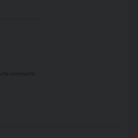
ta che commento.