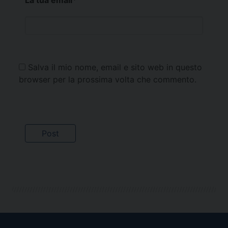
Salva il mio nome, email e sito web in questo
browser per la prossima volta che commento.