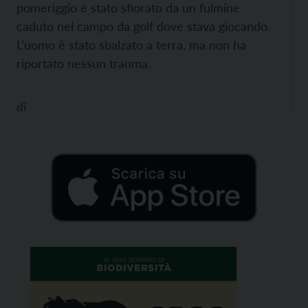
pomeriggio è stato sfiorato da un fulmine
caduto nel campo da golf dove stava giocando.
L’uomo è stato sbalzato a terra, ma non ha
riportato nessun trauma.
di