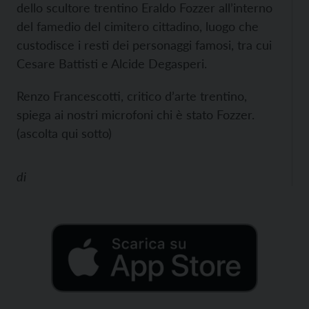
dello scultore trentino Eraldo Fozzer all’interno
del famedio del cimitero cittadino, luogo che
custodisce i resti dei personaggi famosi, tra cui
Cesare Battisti e Alcide Degasperi.
Renzo Francescotti, critico d’arte trentino,
spiega ai nostri microfoni chi è stato Fozzer.
(ascolta qui sotto)
di