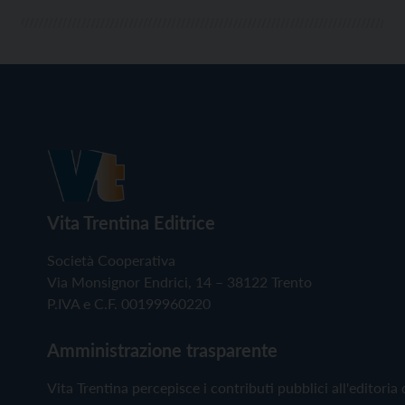
Vita Trentina Editrice
Società Cooperativa
Via Monsignor Endrici, 14 – 38122 Trento
P.IVA e C.F. 00199960220
Amministrazione trasparente
Vita Trentina percepisce i contributi pubblici all'editoria 