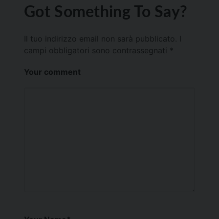
Got Something To Say?
Il tuo indirizzo email non sarà pubblicato.
I
campi obbligatori sono contrassegnati
*
Your comment