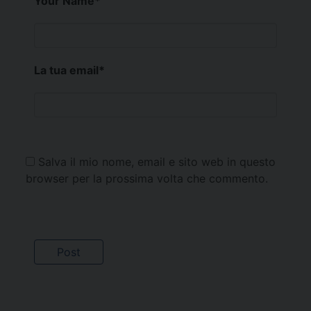
Your Name
*
La tua email
*
Salva il mio nome, email e sito web in questo
browser per la prossima volta che commento.