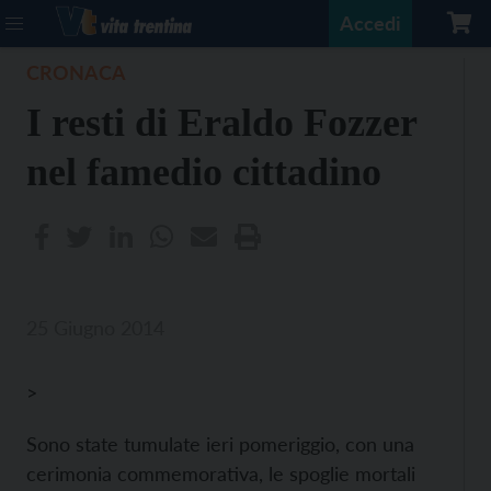
Accedi
CRONACA
I resti di Eraldo Fozzer
nel famedio cittadino
25 Giugno 2014
>
Sono state tumulate ieri pomeriggio, con una
cerimonia commemorativa, le spoglie mortali