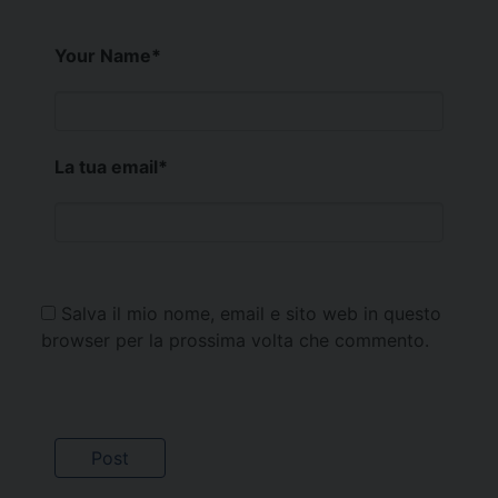
Your Name
*
La tua email
*
Salva il mio nome, email e sito web in questo
browser per la prossima volta che commento.