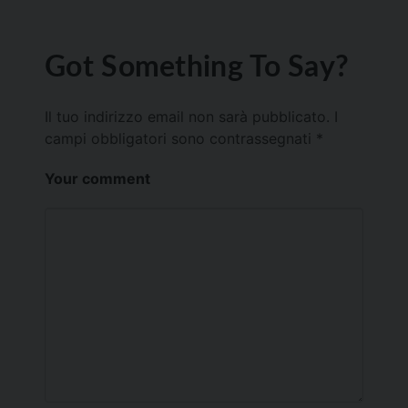
Got Something To Say?
Il tuo indirizzo email non sarà pubblicato.
I
campi obbligatori sono contrassegnati
*
Your comment