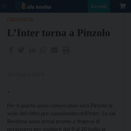
Accedi
CRONACA
L’Inter torna a Pinzolo
25 Giugno 2014
>
Per il quarto anno consecutivo sarà Pinzolo la
sede del ritiro pre-campionato dell’Inter. La val
Rendena sono ormai pronte a tingersi di
nerazzurro per ospitare dal 9 al 20 luglio la