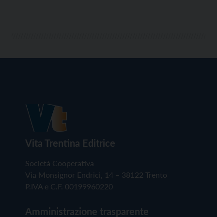
Vita Trentina Editrice
Società Cooperativa
Via Monsignor Endrici, 14 – 38122 Trento
P.IVA e C.F. 00199960220
Amministrazione trasparente