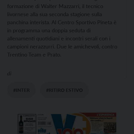
formazione di Walter Mazzarri, il tecnico
livornese alla sua seconda stagione sulla
panchina interista. Al Centro Sportivo Pineta è
in programma una doppia seduta di
allenamenti quotidiani e incontri serali con i
campioni nerazzurri. Due le amichevoli, contro
Trentino Team e Prato.
di
#INTER
#RITIRO ESTIVO