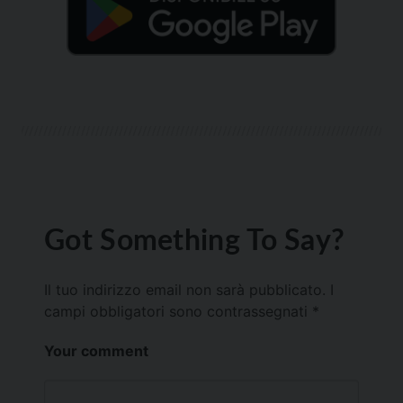
Got Something To Say?
Il tuo indirizzo email non sarà pubblicato.
I
campi obbligatori sono contrassegnati
*
Your comment