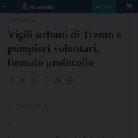
Accedi
CRONACA
Vigili urbani di Trento e
pompieri volontari,
firmato protocollo
25 Giugno 2014
>