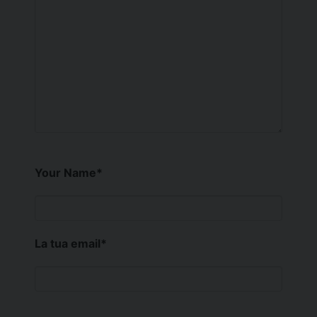
Your Name
*
La tua email
*