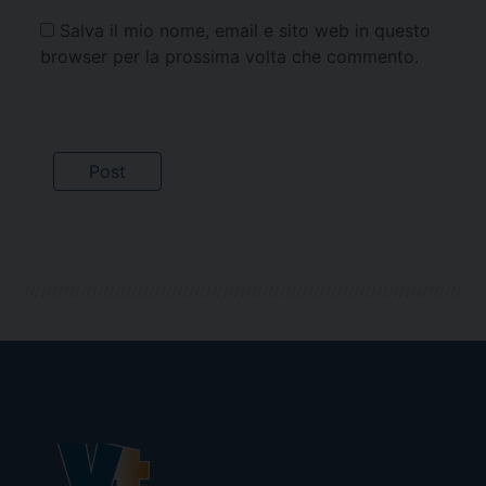
Salva il mio nome, email e sito web in questo
browser per la prossima volta che commento.