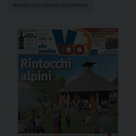
#VIGILI DEL FUOCO VOLONTARI