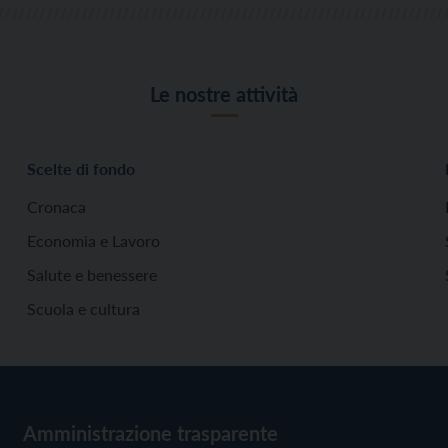
Le nostre attività
Scelte di fondo
Cronaca
Economia e Lavoro
Salute e benessere
Scuola e cultura
Amministrazione trasparente