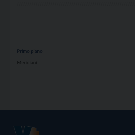
Primo piano
Meridiani