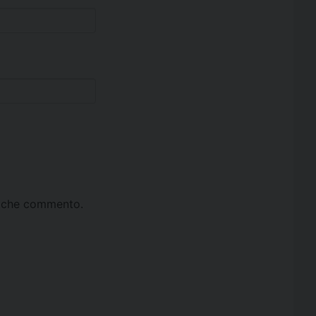
ta che commento.