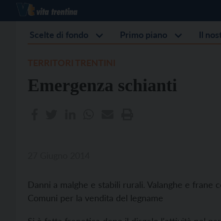
Scelte di fondo
Primo piano
Il no
TERRITORI TRENTINI
Emergenza schianti
27 Giugno 2014
Danni a malghe e stabili rurali. Valanghe e frane co
Comuni per la vendita del legname