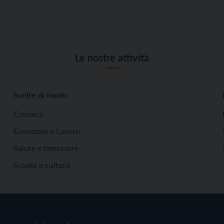
Le nostre attività
Scelte di fondo
Cronaca
Economia e Lavoro
Salute e benessere
Scuola e cultura