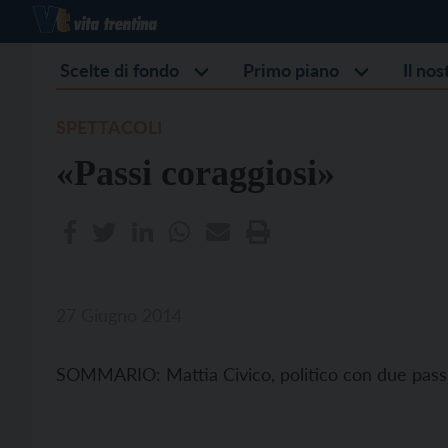
Scelte di fondo
Primo piano
Il no
SPETTACOLI
«Passi coraggiosi»
27 Giugno 2014
SOMMARIO: Mattia Civico, politico con due passio