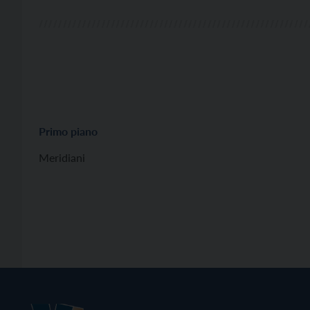
Primo piano
Meridiani