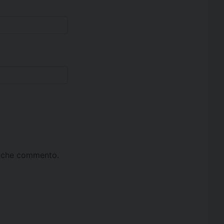
ta che commento.