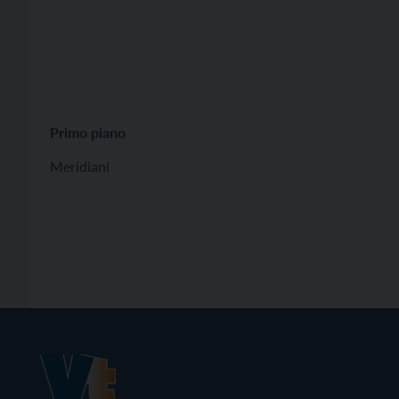
Primo piano
Meridiani