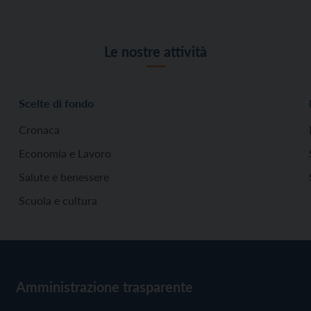
Le nostre attività
Scelte di fondo
Cronaca
Economia e Lavoro
Salute e benessere
Scuola e cultura
Amministrazione trasparente