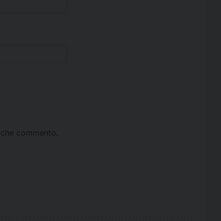
ta che commento.