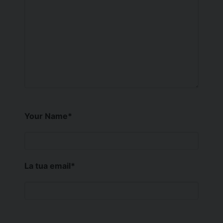
Your Name
*
La tua email
*