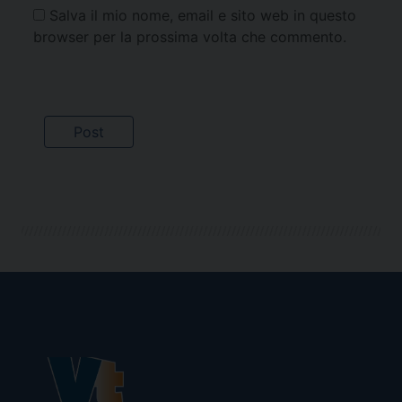
Salva il mio nome, email e sito web in questo
browser per la prossima volta che commento.