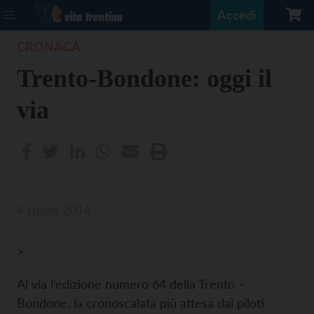
Accedi
CRONACA
Trento-Bondone: oggi il
via
4 Luglio 2014
>
Al via l’edizione numero 64 della Trento –
Bondone, la cronoscalata più attesa dai piloti