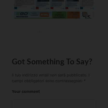
Got Something To Say?
Il tuo indirizzo email non sarà pubblicato.
I
campi obbligatori sono contrassegnati
*
Your comment