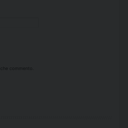
ta che commento.