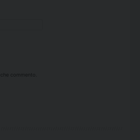
ta che commento.