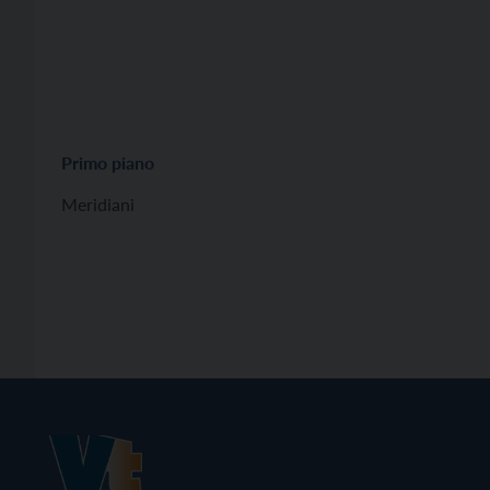
Primo piano
Meridiani