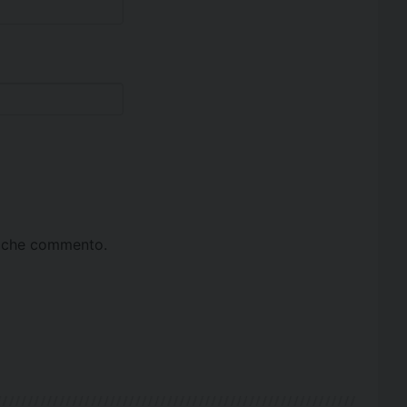
ta che commento.