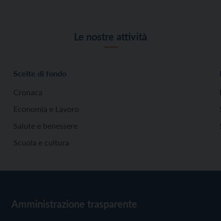
Le nostre attività
Scelte di fondo
Cronaca
Economia e Lavoro
Salute e benessere
Scuola e cultura
Amministrazione trasparente