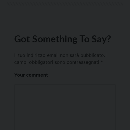
Got Something To Say?
Il tuo indirizzo email non sarà pubblicato.
I
campi obbligatori sono contrassegnati
*
Your comment