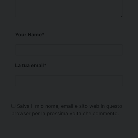
Your Name
*
La tua email
*
Salva il mio nome, email e sito web in questo
browser per la prossima volta che commento.