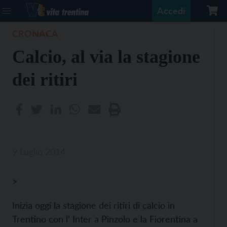
Accedi
CRONACA
Calcio, al via la stagione
dei ritiri
9 Luglio 2014
>
Inizia oggi la stagione dei ritiri di calcio in
Trentino con l’ Inter a Pinzolo e la Fiorentina a