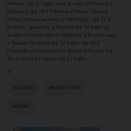
Moena. Dal 17 luglio sarà la volta del Napoli a
Dimaro e dal 28 il Palermo a Storo. Torino e
Hellas Verona saranno in Alto Adige: dal 17 a
Brunico i grandata, a Racines dal 19 luglio gli
scaligeri.
Scendendo di categoria, il Brescia sarà
a Spiazzo Rendena dal 12 luglio, dal 20 il
Cittadella a Lavarone e lo Spezia a Moena dal
20, il Latina a Folgaria dal 21 luglio.
di
#CALCIO
#RITIRI ESTIVI
#SPORT