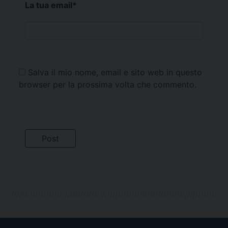
La tua email
*
Salva il mio nome, email e sito web in questo
browser per la prossima volta che commento.