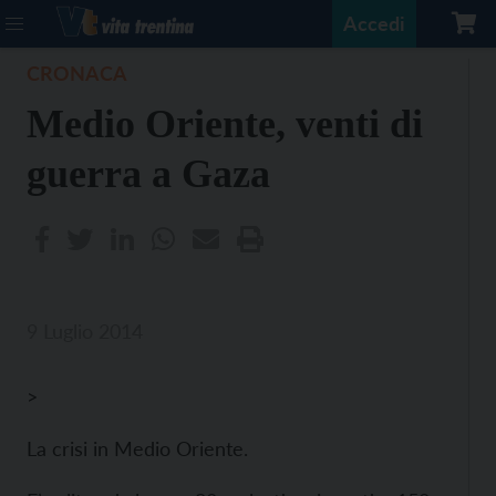
Accedi
CRONACA
Medio Oriente, venti di
guerra a Gaza
9 Luglio 2014
>
La crisi in Medio Oriente.