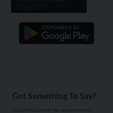
Got Something To Say?
Il tuo indirizzo email non sarà pubblicato.
I