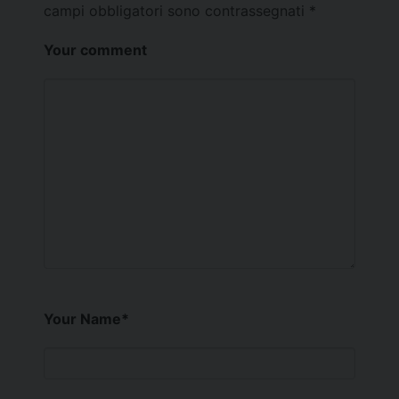
campi obbligatori sono contrassegnati
*
Your comment
Your Name
*