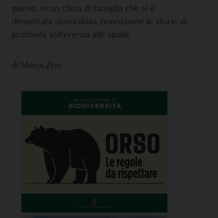
giorno, in un clima di famiglia che si è
dimostrata riconciliata, nonostante le storie di
profonda sofferenza alle spalle.
di
Marco Zeni