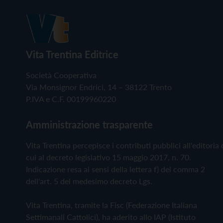
Vita Trentina Editrice
Società Cooperativa
Via Monsignor Endrici, 14 – 38122 Trento
P.IVA e C.F. 00199960220
Amministrazione trasparente
Vita Trentina percepisce i contributi pubblici all'editoria 
cui al decreto legislativo 15 maggio 2017, n. 70.
Indicazione resa ai sensi della lettera f) del comma 2
dell'art. 5 del medesimo decreto Lgs.
Vita Trentina, tramite la Fisc (Federazione Italiana
Settimanali Cattolici), ha aderito allo IAP (Istituto