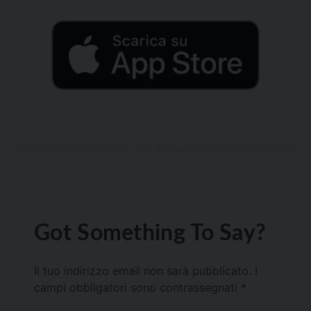
Got Something To Say?
Il tuo indirizzo email non sarà pubblicato.
I
campi obbligatori sono contrassegnati
*