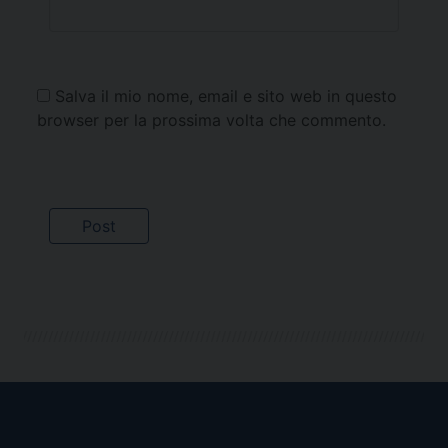
Salva il mio nome, email e sito web in questo
browser per la prossima volta che commento.