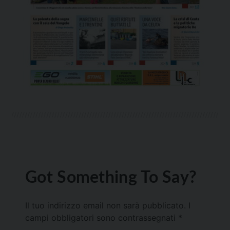
Got Something To Say?
Il tuo indirizzo email non sarà pubblicato.
I
campi obbligatori sono contrassegnati
*