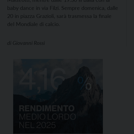
baby dance in via Filzi. Sempre domenica, dalle
20 in piazza Grazioli, sarà trasmessa la finale
del Mondiale di calcio.
di
Giovanni Rossi