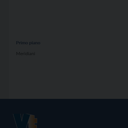
Primo piano
Meridiani