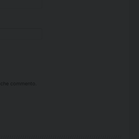
ta che commento.