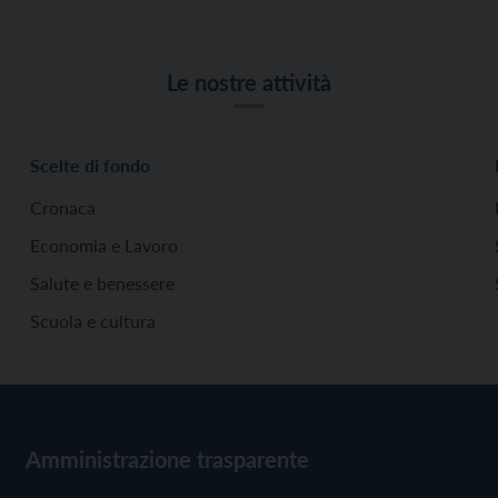
Le nostre attività
Scelte di fondo
Cronaca
Economia e Lavoro
Salute e benessere
Scuola e cultura
Amministrazione trasparente