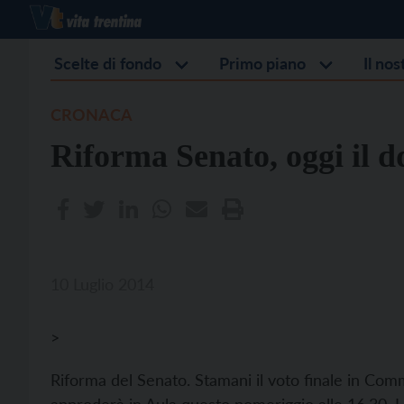
Scelte di fondo
Primo piano
Il no
CRONACA
Riforma Senato, oggi il d
10 Luglio 2014
>
Riforma del Senato. Stamani il voto finale in Commi