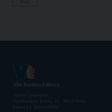
Vita Trentina Editrice
Società Cooperativa
Via Monsignor Endrici, 14 – 38122 Trento
P.IVA e C.F. 00199960220