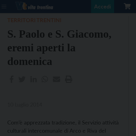
Accedi
TERRITORI TRENTINI
S. Paolo e S. Giacomo,
eremi aperti la
domenica
10 Luglio 2014
Com’è apprezzata tradizione, il Servizio attività
culturali intercomunale di Arco e Riva del