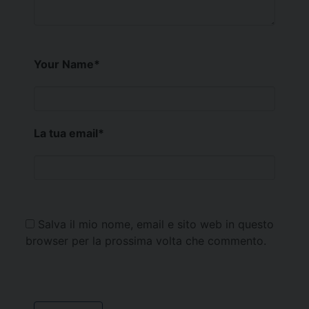
Your Name
*
La tua email
*
Salva il mio nome, email e sito web in questo
browser per la prossima volta che commento.