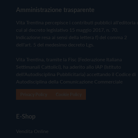
Amministrazione trasparente
Vita Trentina percepisce i contributi pubblici all'editoria 
cui al decreto legislativo 15 maggio 2017, n. 70.
Indicazione resa ai sensi della lettera f) del comma 2
dell'art. 5 del medesimo decreto Lgs.
Vita Trentina, tramite la Fisc (Federazione Italiana
Settimanali Cattolici), ha aderito allo IAP (Istituto
dell'Autodisciplina Pubblicitaria) accettando il Codice di
Autodisciplina della Comunicazione Commerciale
Privacy Policy
Cookie Policy
E-Shop
Vendita Online