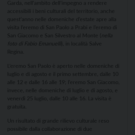
Garda, nell’ambito dell’impegno a rendere
accessibili i beni culturali del territorio, anche
quest’anno nelle domeniche d’estate apre alla
visita l’eremo di San Paolo a Prabi e l’eremo di
San Giacomo e San Silvestro al Monte (
nella
foto di Fabio Emanuelli
), in località Salve
Regina.
L’eremo San Paolo è aperto nelle domeniche di
luglio e di agosto e il primo settembre, dalle 10
alle 12 e dalle 16 alle 19; l’eremo San Giacomo,
invece, nelle domeniche di luglio e di agosto, e
venerdì 25 luglio, dalle 10 alle 16. La visita è
gratuita.
Un risultato di grande rilievo culturale reso
possibile dalla collaborazione di due