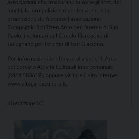
associazioni che assicurano la sorveglianza dei
luoghi, la loro pulizia e manutenzione, e la
promozione dell’evento: l’associazione
Compagnia Schützen Arco per l’eremo di San
Paolo, i volontari del Circolo Ricreativo di
Bolognano per l’eremo di San Giacomo.
Per informazioni telefonare alla sede di Arco
del Servizio Attività Culturali intercomunale
(0464.583619), oppure visitare il sito internet
www.altogardacultura.it.
di
redazione VT