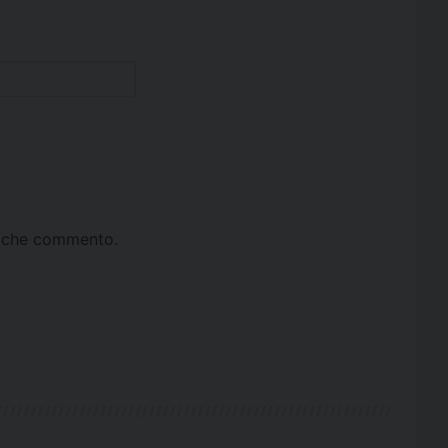
ta che commento.