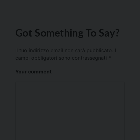
Got Something To Say?
Il tuo indirizzo email non sarà pubblicato.
I
campi obbligatori sono contrassegnati
*
Your comment