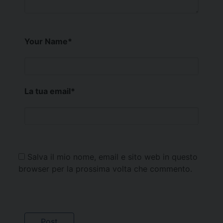
Your Name
*
La tua email
*
Salva il mio nome, email e sito web in questo
browser per la prossima volta che commento.