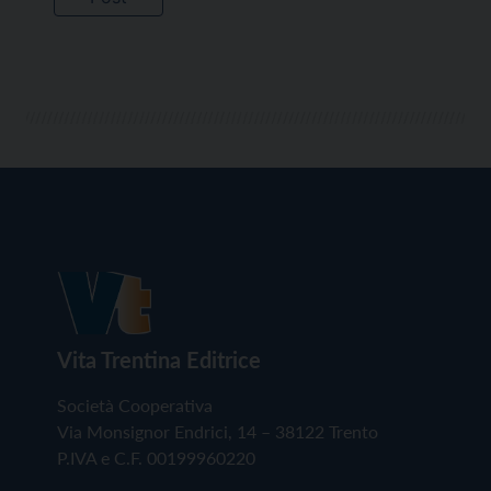
Vita Trentina Editrice
Società Cooperativa
Via Monsignor Endrici, 14 – 38122 Trento
P.IVA e C.F. 00199960220