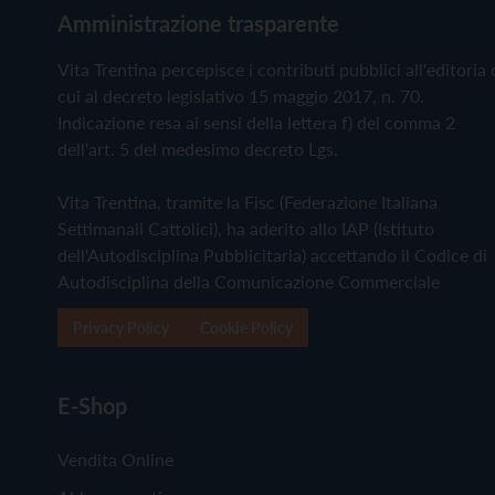
Amministrazione trasparente
Vita Trentina percepisce i contributi pubblici all'editoria 
cui al decreto legislativo 15 maggio 2017, n. 70.
Indicazione resa ai sensi della lettera f) del comma 2
dell'art. 5 del medesimo decreto Lgs.
Vita Trentina, tramite la Fisc (Federazione Italiana
Settimanali Cattolici), ha aderito allo IAP (Istituto
dell'Autodisciplina Pubblicitaria) accettando il Codice di
Autodisciplina della Comunicazione Commerciale
Privacy Policy
Cookie Policy
E-Shop
Vendita Online