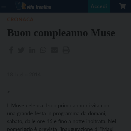
Accedi
CRONACA
Buon compleanno Muse
18 Luglio 2014
>
Il Muse celebra il suo primo anno di vita con
una grande festa in programma da domani,
sabato, dalle ore 16 e fino a notte inoltrata.
Nel
pomeriggio è prevista l’inaugurazione di “Maxi