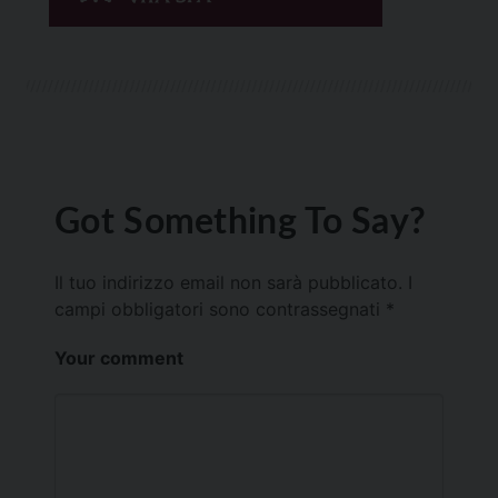
Got Something To Say?
Il tuo indirizzo email non sarà pubblicato.
I
campi obbligatori sono contrassegnati
*
Your comment