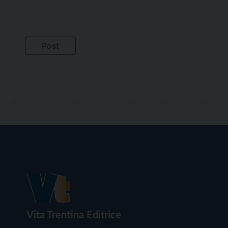
Vita Trentina Editrice