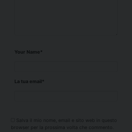
Your Name
*
La tua email
*
Salva il mio nome, email e sito web in questo
browser per la prossima volta che commento.