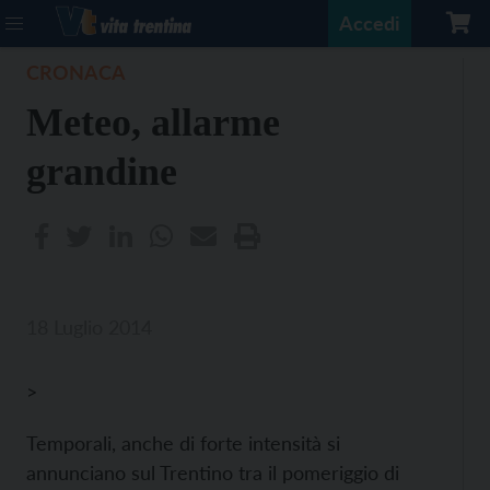
Accedi
CRONACA
Meteo, allarme
grandine
18 Luglio 2014
>
Temporali, anche di forte intensità si
annunciano sul Trentino tra il pomeriggio di