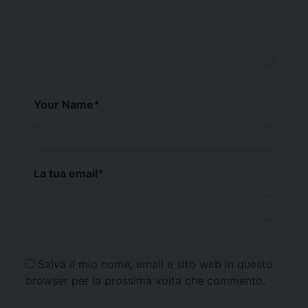
Your Name
*
La tua email
*
Salva il mio nome, email e sito web in questo
browser per la prossima volta che commento.