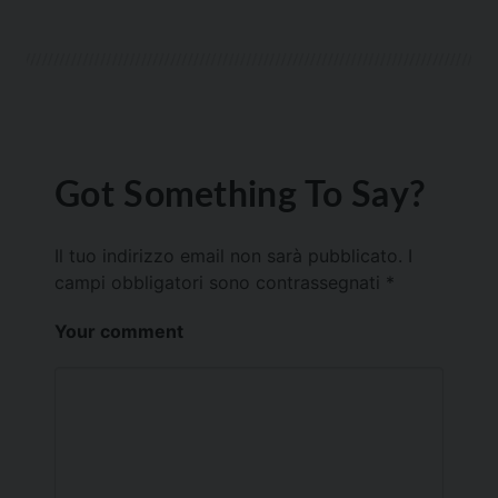
Got Something To Say?
Il tuo indirizzo email non sarà pubblicato.
I
campi obbligatori sono contrassegnati
*
Your comment