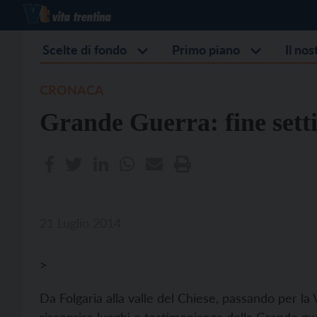
Scelte di fondo
Primo piano
Il no
CRONACA
Grande Guerra: fine setti
21 Luglio 2014
>
Da Folgaria alla valle del Chiese, passando per la 