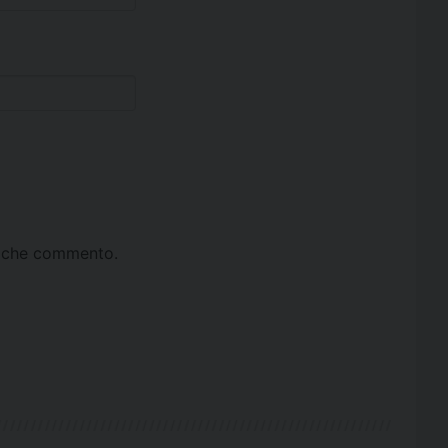
ta che commento.