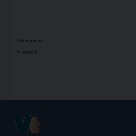
Primo piano
Meridiani