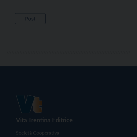
Vita Trentina Editrice
Società Cooperativa