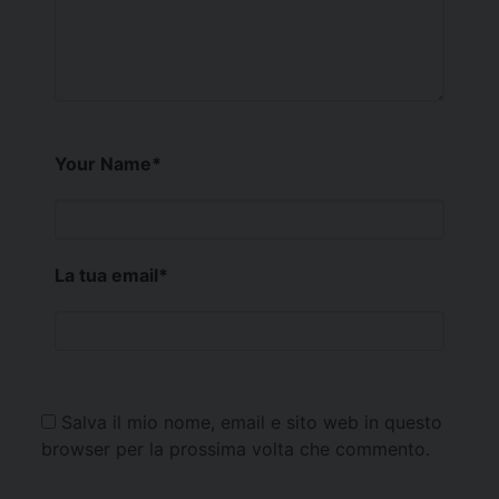
Your Name
*
La tua email
*
Salva il mio nome, email e sito web in questo
browser per la prossima volta che commento.