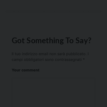
Got Something To Say?
Il tuo indirizzo email non sarà pubblicato.
I
campi obbligatori sono contrassegnati
*
Your comment