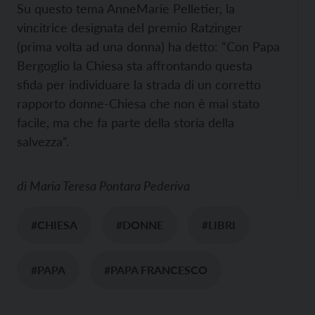
Su questo tema AnneMarie Pelletier, la
vincitrice designata del premio Ratzinger
(prima volta ad una donna) ha detto: “Con Papa
Bergoglio la Chiesa sta affrontando questa
sfida per individuare la strada di un corretto
rapporto donne-Chiesa che non è mai stato
facile, ma che fa parte della storia della
salvezza”.
di
Maria Teresa Pontara Pederiva
#CHIESA
#DONNE
#LIBRI
#PAPA
#PAPA FRANCESCO