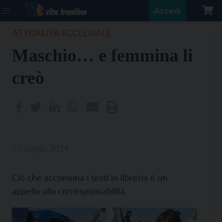
Accedi
ATTUALITÀ ECCLESIALE
Maschio… e femmina li
creò
23 Luglio 2014
Ciò che accomuna i testi in libreria è un
appello alla corresponsabilità