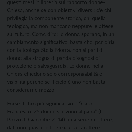
questi mesi in libreria sul rapporto donne-
Chiesa, anche se con obiettivi diversi: c’è chi
privilegia la componente storica, chi quella
teologica, ma non mancano neppure le attese
sul futuro. Come dire: le donne sperano, in un
cambiamento significativo, basta che, per dirla
con la teologa Stella Morra, non si parli di
donne alla stregua di panda bisognosi di
protezione e salvaguardia. Le donne nella
Chiesa chiedono solo corresponsabilità e
visibilità perché se il cielo è uno non basta
considerarne mezzo.
Forse il libro più significativo è “Caro
Francesco. 25 donne scrivono al papa” (Il
Pozzo di Giacobbe 2014): una serie di lettere,
dal tono quasi confidenziale, a carattere