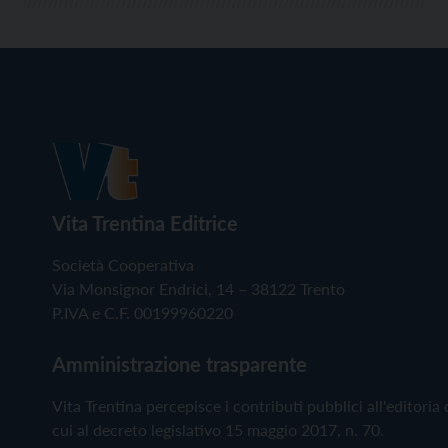
Vita Trentina Editrice
Società Cooperativa
Via Monsignor Endrici, 14 – 38122 Trento
P.IVA e C.F. 00199960220
Amministrazione trasparente
Vita Trentina percepisce i contributi pubblici all'editoria 
cui al decreto legislativo 15 maggio 2017, n. 70.