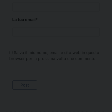
La tua email
*
Salva il mio nome, email e sito web in questo
browser per la prossima volta che commento.