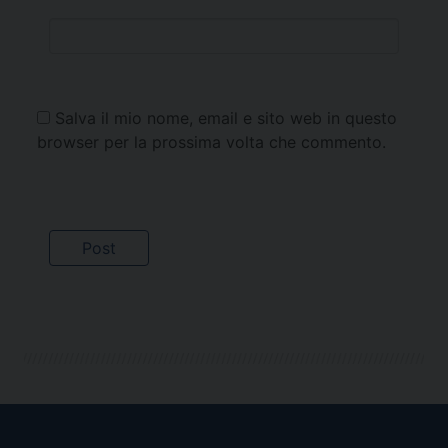
Salva il mio nome, email e sito web in questo
browser per la prossima volta che commento.