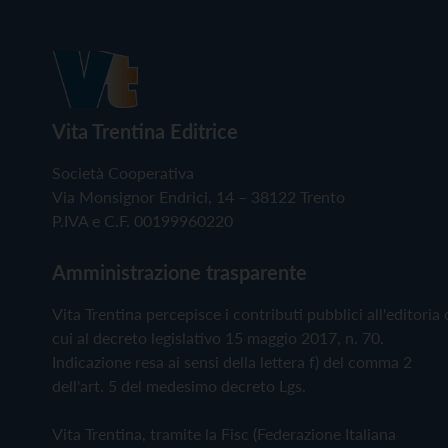
Vita Trentina Editrice
Società Cooperativa
Via Monsignor Endrici, 14 – 38122 Trento
P.IVA e C.F. 00199960220
Amministrazione trasparente
Vita Trentina percepisce i contributi pubblici all'editoria 
cui al decreto legislativo 15 maggio 2017, n. 70.
Indicazione resa ai sensi della lettera f) del comma 2
dell'art. 5 del medesimo decreto Lgs.
Vita Trentina, tramite la Fisc (Federazione Italiana