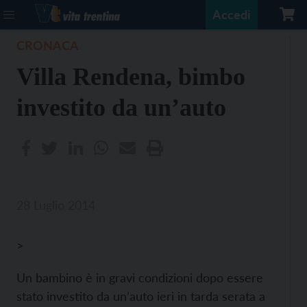
Accedi
CRONACA
Villa Rendena, bimbo
investito da un’auto
28 Luglio 2014
>
Un bambino è in gravi condizioni dopo essere
stato investito da un’auto ieri in tarda serata a