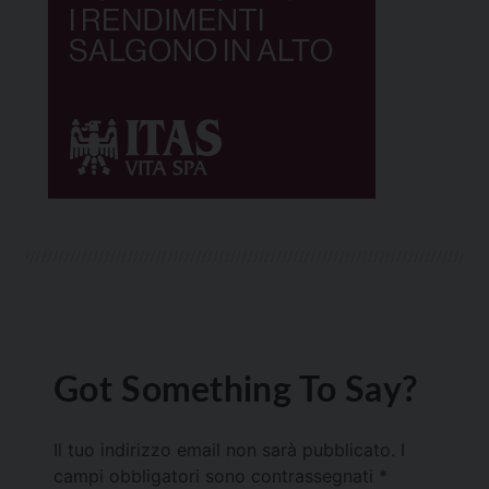
Got Something To Say?
Il tuo indirizzo email non sarà pubblicato.
I
campi obbligatori sono contrassegnati
*