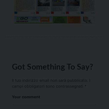
Got Something To Say?
Il tuo indirizzo email non sarà pubblicato.
I
campi obbligatori sono contrassegnati
*
Your comment