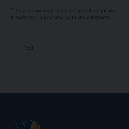
Salva il mio nome, email e sito web in questo
browser per la prossima volta che commento.