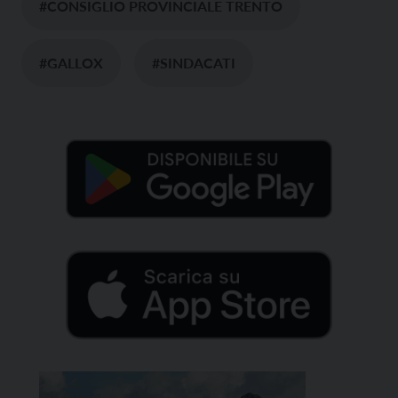
#CONSIGLIO PROVINCIALE TRENTO
#GALLOX
#SINDACATI