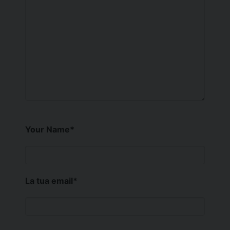
Your Name
*
La tua email
*