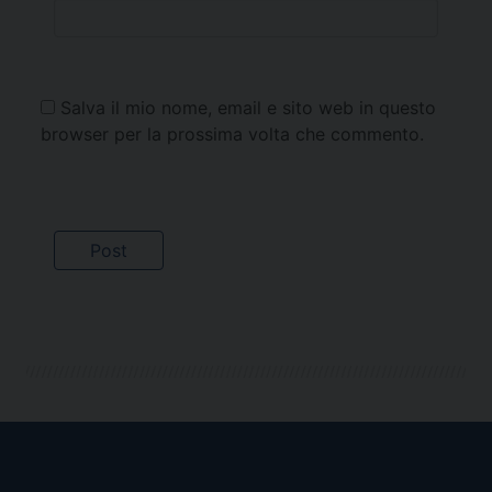
Salva il mio nome, email e sito web in questo
browser per la prossima volta che commento.