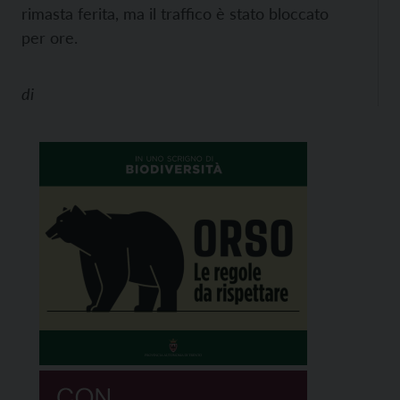
rimasta ferita, ma il traffico è stato bloccato
per ore.
di