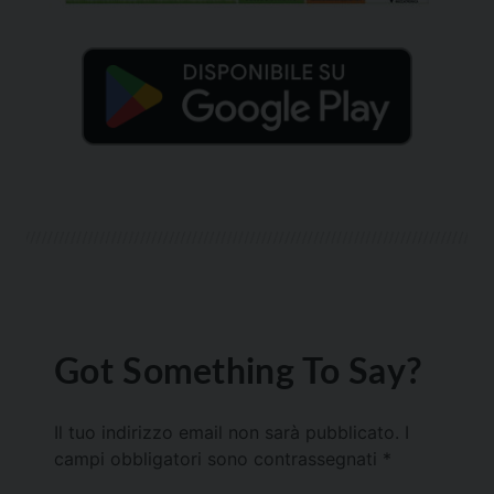
Got Something To Say?
Il tuo indirizzo email non sarà pubblicato.
I
campi obbligatori sono contrassegnati
*