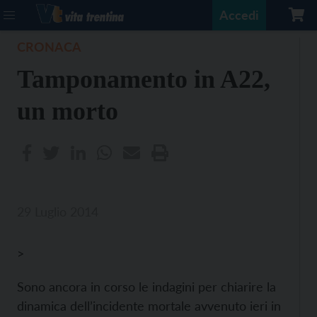
Accedi
CRONACA
Tamponamento in A22,
un morto
29 Luglio 2014
>
Sono ancora in corso le indagini per chiarire la
dinamica dell’incidente mortale avvenuto ieri in