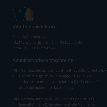
Vita Trentina Editrice
Società Cooperativa
Via Monsignor Endrici, 14 – 38122 Trento
P.IVA e C.F. 00199960220
Amministrazione trasparente
Vita Trentina percepisce i contributi pubblici all'editoria 
cui al decreto legislativo 15 maggio 2017, n. 70.
Indicazione resa ai sensi della lettera f) del comma 2
dell'art. 5 del medesimo decreto Lgs.
Vita Trentina, tramite la Fisc (Federazione Italiana
Settimanali Cattolici), ha aderito allo IAP (Istituto