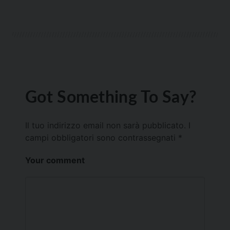
Got Something To Say?
Il tuo indirizzo email non sarà pubblicato.
I
campi obbligatori sono contrassegnati
*
Your comment