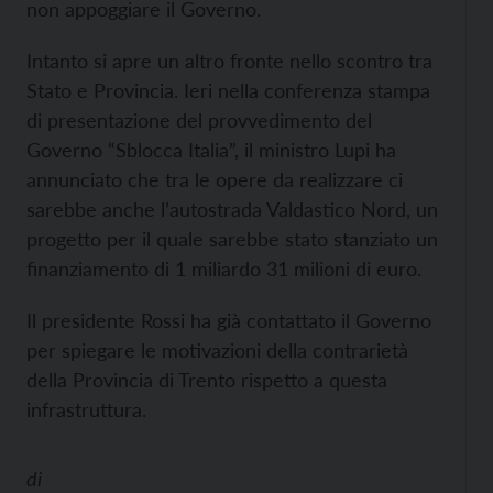
non appoggiare il Governo.
Intanto si apre un altro fronte nello scontro tra
Stato e Provincia. Ieri nella conferenza stampa
di presentazione del provvedimento del
Governo “Sblocca Italia”, il ministro Lupi ha
annunciato che tra le opere da realizzare ci
sarebbe anche l’autostrada Valdastico Nord, un
progetto per il quale sarebbe stato stanziato un
finanziamento di 1 miliardo 31 milioni di euro.
Il presidente Rossi ha già contattato il Governo
per spiegare le motivazioni della contrarietà
della Provincia di Trento rispetto a questa
infrastruttura.
di