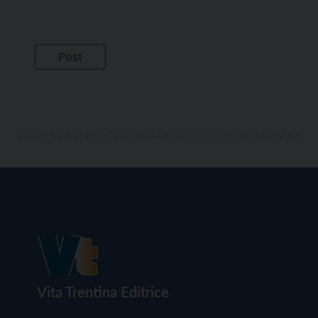
Vita Trentina Editrice