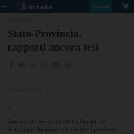
Accedi
CRONACA
Stato-Provincia,
rapporti ancora tesi
2 Agosto 2014
>
Sono ancora tesi i rapporti tra Provincia e
Stato, dopo l’incontro l’altro ieri tra i presidenti