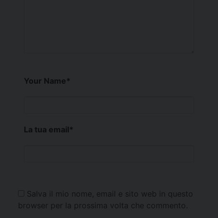
Your Name
*
La tua email
*
Salva il mio nome, email e sito web in questo
browser per la prossima volta che commento.