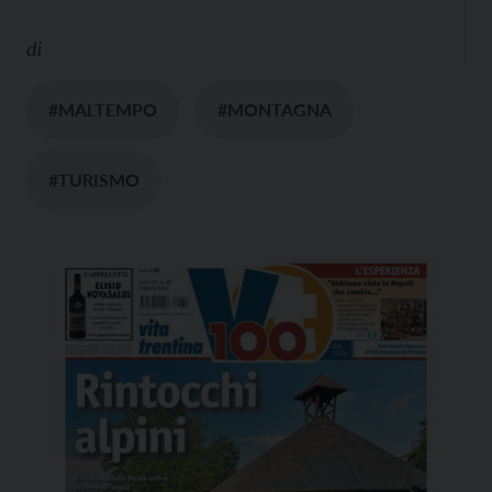
di
#MALTEMPO
#MONTAGNA
#TURISMO