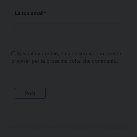
La tua email
*
Salva il mio nome, email e sito web in questo
browser per la prossima volta che commento.