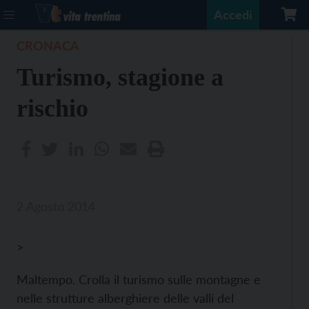
Accedi
CRONACA
Turismo, stagione a
rischio
2 Agosto 2014
>
Maltempo. Crolla il turismo sulle montagne e
nelle strutture alberghiere delle valli del