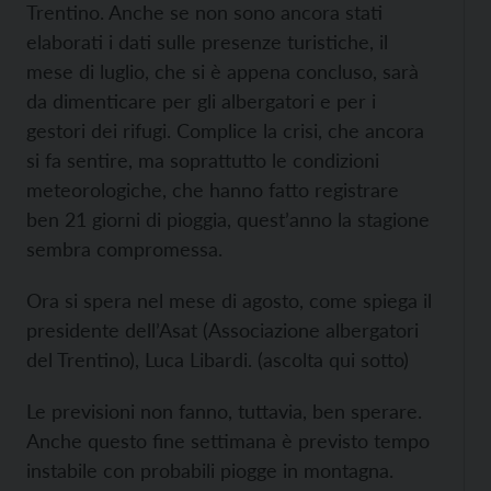
Trentino. Anche se non sono ancora stati
elaborati i dati sulle presenze turistiche, il
mese di luglio, che si è appena concluso, sarà
da dimenticare per gli albergatori e per i
gestori dei rifugi. Complice la crisi, che ancora
si fa sentire, ma soprattutto le condizioni
meteorologiche, che hanno fatto registrare
ben 21 giorni di pioggia, quest’anno la stagione
sembra compromessa.
Ora si spera nel mese di agosto, come spiega il
presidente dell’Asat (Associazione albergatori
del Trentino), Luca Libardi. (ascolta qui sotto)
Le previsioni non fanno, tuttavia, ben sperare.
Anche questo fine settimana è previsto tempo
instabile con probabili piogge in montagna.