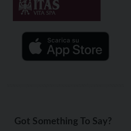
Got Something To Say?