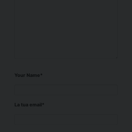
Your Name
*
La tua email
*