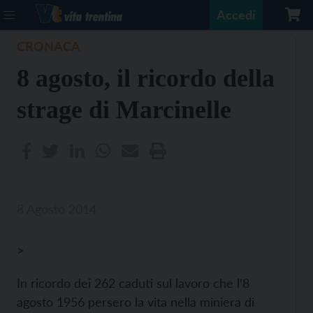
Accedi
CRONACA
8 agosto, il ricordo della
strage di Marcinelle
8 Agosto 2014
>
In ricordo dei 262 caduti sul lavoro che l’8
agosto 1956 persero la vita nella miniera di