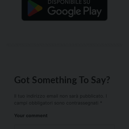
Got Something To Say?
Il tuo indirizzo email non sarà pubblicato.
I
campi obbligatori sono contrassegnati
*
Your comment