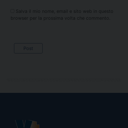
Salva il mio nome, email e sito web in questo
browser per la prossima volta che commento.