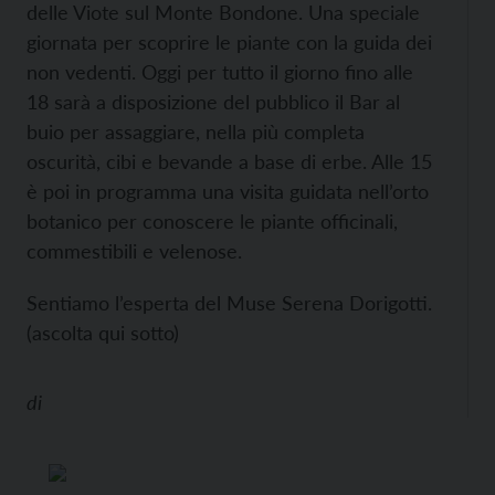
delle Viote sul Monte Bondone. Una speciale
giornata per scoprire le piante con la guida dei
non vedenti. Oggi per tutto il giorno fino alle
18 sarà a disposizione del pubblico il Bar al
buio per assaggiare, nella più completa
oscurità, cibi e bevande a base di erbe. Alle 15
è poi in programma una visita guidata nell’orto
botanico per conoscere le piante officinali,
commestibili e velenose.
Sentiamo l’esperta del Muse Serena Dorigotti.
(ascolta qui sotto)
di