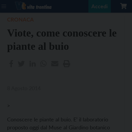
Accedi
CRONACA
Viote, come conoscere le
piante al buio
8 Agosto 2014
>
Conoscere le piante al buio. E’ il laboratorio
proposto oggi dal Muse al Giardino botanico