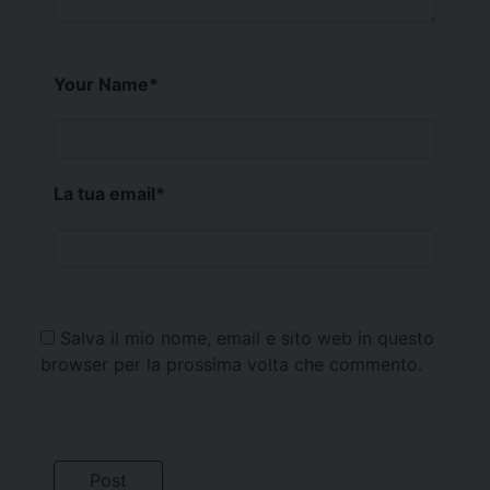
Your Name
*
La tua email
*
Salva il mio nome, email e sito web in questo
browser per la prossima volta che commento.