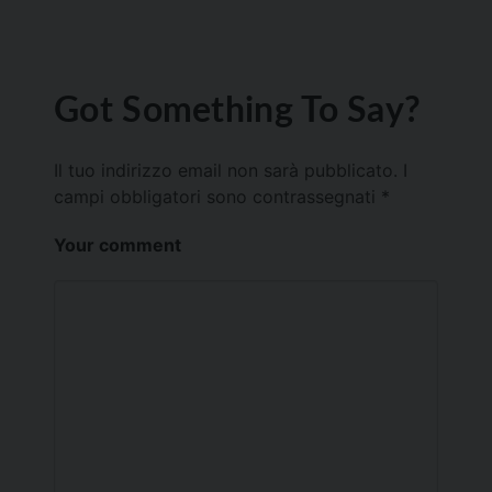
Got Something To Say?
Il tuo indirizzo email non sarà pubblicato.
I
campi obbligatori sono contrassegnati
*
Your comment