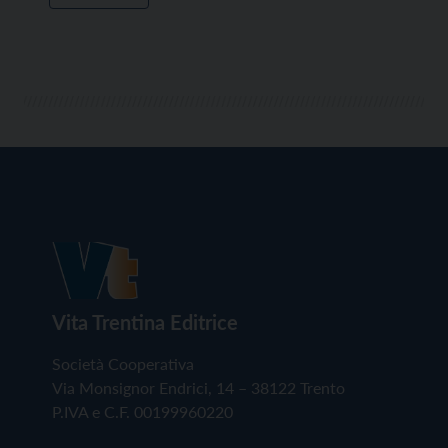
Vita Trentina Editrice
Società Cooperativa
Via Monsignor Endrici, 14 – 38122 Trento
P.IVA e C.F. 00199960220