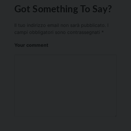
Got Something To Say?
Il tuo indirizzo email non sarà pubblicato.
I
campi obbligatori sono contrassegnati
*
Your comment