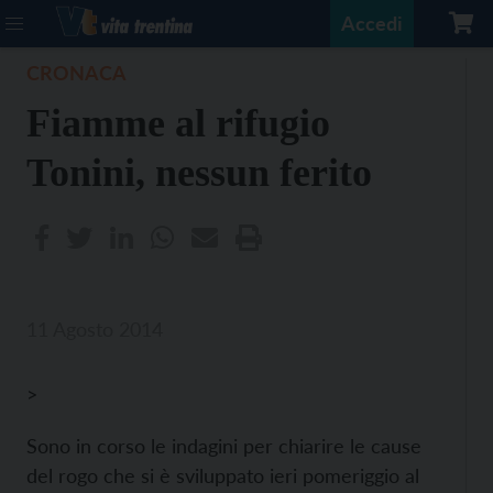
Accedi
CRONACA
Fiamme al rifugio
Tonini, nessun ferito
11 Agosto 2014
>
Sono in corso le indagini per chiarire le cause
del rogo che si è sviluppato ieri pomeriggio al