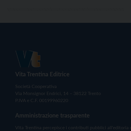
Vita Trentina Editrice
Società Cooperativa
Via Monsignor Endrici, 14 – 38122 Trento
P.IVA e C.F. 00199960220
Amministrazione trasparente
Vita Trentina percepisce i contributi pubblici all'editoria 