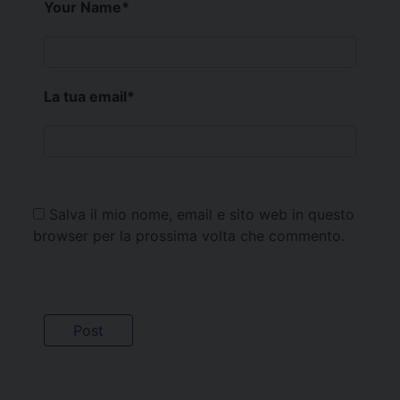
Your Name
*
La tua email
*
Salva il mio nome, email e sito web in questo
browser per la prossima volta che commento.