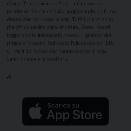
rifugio Tonini, vicino a Piné: la fiamme sono
partite dal locale caldaia, sprigionando un fumo
denso che ha invaso la sala. Tutti i clienti sono
riusciti ad uscire dalla struttura. Sono rimasti
leggermente intossicati, invece, il gestore del
rifugio e il cuoco. Sul posto l’elicottero del 118
e i vigili del fuoco che hanno spento il rogo.
Limiti i danni alla struttura.
di